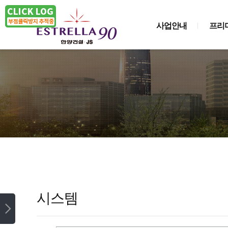
사업안내
프리
시스템